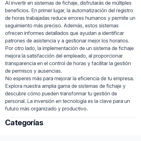
Al invertir en sistemas de fichaje, disfrutarás de múltiples
beneficios. En primer lugar, la automatización del registro
de horas trabajadas reduce errores humanos y permite un
seguimiento más preciso. Además, estos sistemas
ofrecen informes detallados que ayudan a identificar
patrones de asistencia y a gestionar mejor los horarios.
Por otro lado, la implementación de un sistema de fichaje
mejora la satisfacción del empleado, al proporcionar
transparencia en el control de horas y facilitar la gestión
de permisos y ausencias.
No esperes más para mejorar la eficiencia de tu empresa.
Explora nuestra amplia gama de sistemas de fichaje y
descubre cómo pueden transformar tu gestión de
personal. La inversión en tecnología es la clave para un
futuro más organizado y productivo.
Categorías
Footer