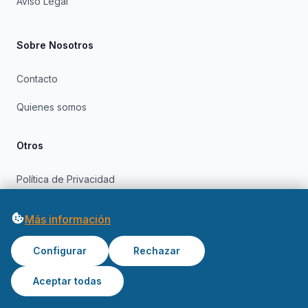
Aviso Legal
Sobre Nosotros
Contacto
Quienes somos
Otros
Política de Privacidad
Política de Cookies
Más información
Configurar
Rechazar
Aceptar todas
© 2026 OfertasInformatica. Todos los derechos reservados.