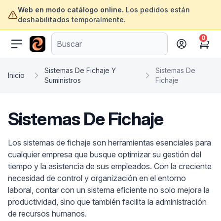
Web en modo catálogo online.
Los pedidos están
deshabilitados temporalmente.
0
ofertasinformatica.com
Cart
Sistemas De Fichaje Y
Sistemas De
Inicio
Suministros
Fichaje
Sistemas De Fichaje
Los sistemas de fichaje son herramientas esenciales para
cualquier empresa que busque optimizar su gestión del
tiempo y la asistencia de sus empleados. Con la creciente
necesidad de control y organización en el entorno
laboral, contar con un sistema eficiente no solo mejora la
productividad, sino que también facilita la administración
de recursos humanos.