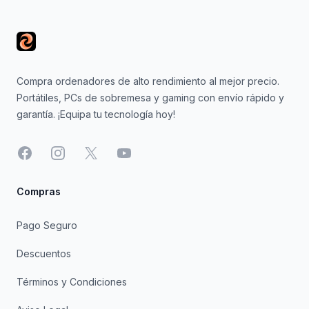
Compra ordenadores de alto rendimiento al mejor precio.
Portátiles, PCs de sobremesa y gaming con envío rápido y
garantía. ¡Equipa tu tecnología hoy!
Facebook
Instagram
X
YouTube
Compras
Pago Seguro
Descuentos
Términos y Condiciones