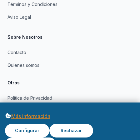
Términos y Condiciones
Aviso Legal
Sobre Nosotros
Contacto
Quienes somos
Otros
Política de Privacidad
Política de Cookies
Más información
Configurar
Rechazar