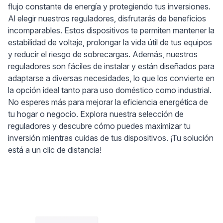
flujo constante de energía y protegiendo tus inversiones.
Al elegir nuestros reguladores, disfrutarás de beneficios
incomparables. Estos dispositivos te permiten mantener la
estabilidad de voltaje, prolongar la vida útil de tus equipos
y reducir el riesgo de sobrecargas. Además, nuestros
reguladores son fáciles de instalar y están diseñados para
adaptarse a diversas necesidades, lo que los convierte en
la opción ideal tanto para uso doméstico como industrial.
No esperes más para mejorar la eficiencia energética de
tu hogar o negocio. Explora nuestra selección de
reguladores y descubre cómo puedes maximizar tu
inversión mientras cuidas de tus dispositivos. ¡Tu solución
está a un clic de distancia!