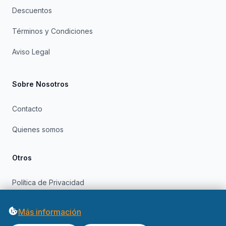
Descuentos
Términos y Condiciones
Aviso Legal
Sobre Nosotros
Contacto
Quienes somos
Otros
Política de Privacidad
Política de Cookies
Más información