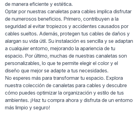
de manera eficiente y estética.
Optar por nuestras canaletas para cables implica disfrutar
de numerosos beneficios. Primero, contribuyen a la
seguridad al evitar tropiezos y accidentes causados por
cables sueltos. Además, protegen tus cables de daños y
alargan su vida útil. Su instalación es sencilla y se adaptan
a cualquier entorno, mejorando la apariencia de tu
espacio. Por último, muchas de nuestras canaletas son
personalizables, lo que te permite elegir el color y el
diseño que mejor se adapte a tus necesidades.
No esperes más para transformar tu espacio. Explora
nuestra colección de canaletas para cables y descubre
cómo puedes optimizar la organización y estilo de tus
ambientes. ¡Haz tu compra ahora y disfruta de un entorno
más limpio y seguro!