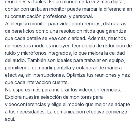
reuniones virtuales. En un mundo cada vez más digital,
contar con un buen monitor puede marcar la diferencia en
tu comunicación profesional y personal.
Al elegir un monitor para videoconferencias, disfrutarás
de beneficios como una resolución nítida que garantiza
que cada detalle se vea con claridad. Además, muchos
de nuestros modelos incluyen tecnología de reducción de
ruido y micrófonos integrados, lo que mejora la calidad
del audio. También son ideales para trabajar en equipo,
permitiendo compartir pantalla y colaborar de manera
efectiva, sin interrupciones. Optimiza tus reuniones y haz
que cada interacción cuente.
No esperes más para mejorar tus videoconferencias.
Explora nuestra selección de monitores para
videoconferencias y elige el modelo que mejor se adapte
a tus necesidades. La comunicación efectiva comienza
aquí.