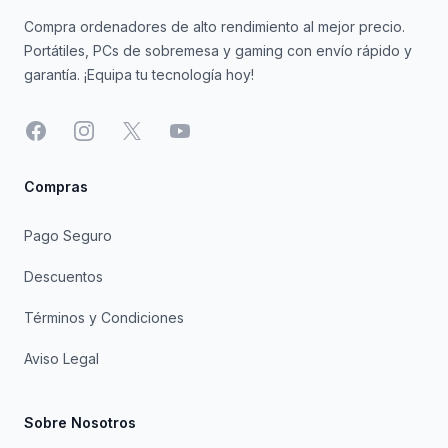
Compra ordenadores de alto rendimiento al mejor precio.
Portátiles, PCs de sobremesa y gaming con envío rápido y
garantía. ¡Equipa tu tecnología hoy!
Facebook
Instagram
X
YouTube
Compras
Pago Seguro
Descuentos
Términos y Condiciones
Aviso Legal
Sobre Nosotros