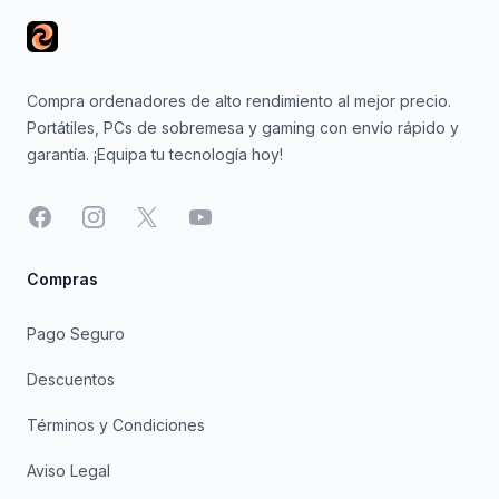
Compra ordenadores de alto rendimiento al mejor precio.
Portátiles, PCs de sobremesa y gaming con envío rápido y
garantía. ¡Equipa tu tecnología hoy!
Facebook
Instagram
X
YouTube
Compras
Pago Seguro
Descuentos
Términos y Condiciones
Aviso Legal