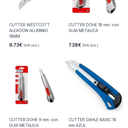
CUTTER WESTCOTT
CUTTER DOHE 18 mm. con
ALEACION ALUMINIO
GUIA METALICA
18MM
9.73€
7.28€
(IVA incl.)
(IVA incl.)
CUTTER DOHE 9 mm. con
CUTTER DAHLE BASIC 18
GUIA METALICA
mm AZUL