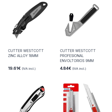
CUTTER WESTCOTT
CUTTER WESTCOTT
ZINC ALLOY 18MM
PROFESIONAL
ENVOLTORIOS 9MM
19.61€
4.84€
(IVA incl.)
(IVA incl.)