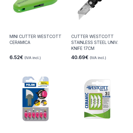
MINI CUTTER WESTCOTT
CUTTER WESTCOTT
CERAMICA
STAINLESS STEEL UNIV.
KNIFE 17CM
6.52€
40.69€
(IVA incl.)
(IVA incl.)