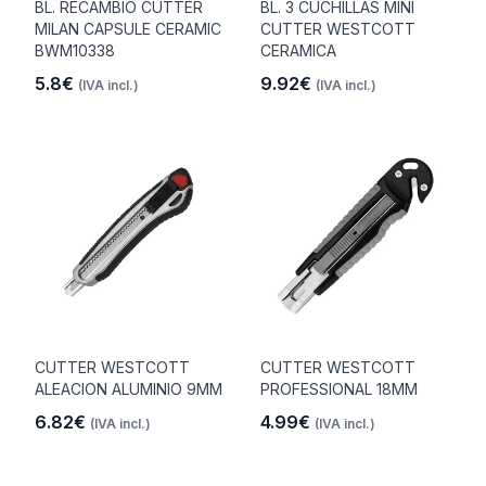
BL. RECAMBIO CUTTER
BL. 3 CUCHILLAS MINI
MILAN CAPSULE CERAMIC
CUTTER WESTCOTT
BWM10338
CERAMICA
5.8€
9.92€
(IVA incl.)
(IVA incl.)
CUTTER WESTCOTT
CUTTER WESTCOTT
ALEACION ALUMINIO 9MM
PROFESSIONAL 18MM
6.82€
4.99€
(IVA incl.)
(IVA incl.)