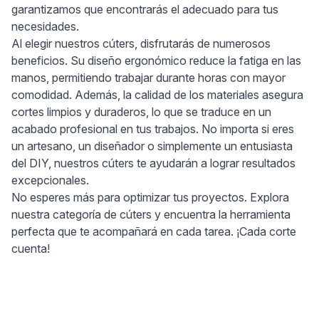
garantizamos que encontrarás el adecuado para tus
necesidades.
Al elegir nuestros cúters, disfrutarás de numerosos
beneficios. Su diseño ergonómico reduce la fatiga en las
manos, permitiendo trabajar durante horas con mayor
comodidad. Además, la calidad de los materiales asegura
cortes limpios y duraderos, lo que se traduce en un
acabado profesional en tus trabajos. No importa si eres
un artesano, un diseñador o simplemente un entusiasta
del DIY, nuestros cúters te ayudarán a lograr resultados
excepcionales.
No esperes más para optimizar tus proyectos. Explora
nuestra categoría de cúters y encuentra la herramienta
perfecta que te acompañará en cada tarea. ¡Cada corte
cuenta!