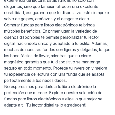
experiencia de lectura. Estas fundas no solo son
elegantes, sino que también ofrecen una excelente
durabilidad, asegurando que tu dispositivo esté siempre a
salvo de golpes, arañazos y el desgaste diario.
Comprar fundas para libros electrónicos te brinda
múltiples beneficios. En primer lugar, la variedad de
diseños disponibles te permite personalizar tu lector
digital, haciéndolo único y adaptado a tu estilo. Además,
muchas de nuestras fundas son ligeras y delgadas, lo que
las hace fáciles de llevar, mientras que su cierre
magnético garantiza que tu dispositivo se mantenga
seguro en todo momento. Protege tu inversión y mejora
tu experiencia de lectura con una funda que se adapta
perfectamente a tus necesidades.
No esperes más para darle a tu libro electrónico la
protección que merece. Explora nuestra selección de
fundas para libros electrónicos y elige la que mejor se
adapte a ti. ¡Tu lector digital te lo agradecerá!