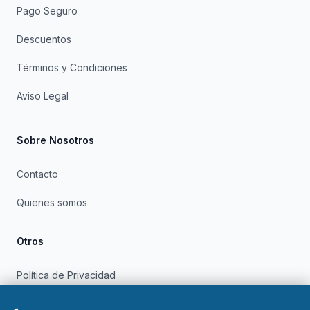
Pago Seguro
Descuentos
Términos y Condiciones
Aviso Legal
Sobre Nosotros
Contacto
Quienes somos
Otros
Política de Privacidad
Política de Cookies