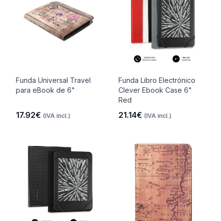
Funda Universal Travel
Funda Libro Electrónico
para eBook de 6"
Clever Ebook Case 6"
Red
17.92€
21.14€
(IVA incl.)
(IVA incl.)