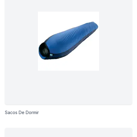
Sacos De Dormir