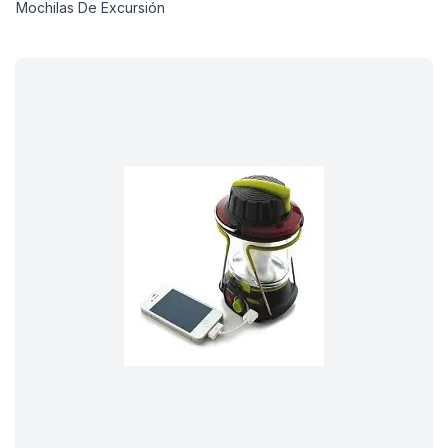
Mochilas De Excursión