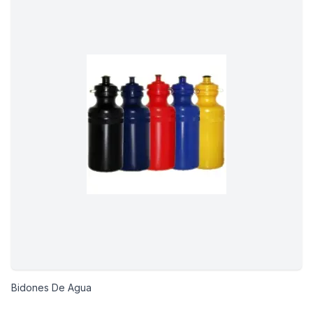
Bidones De Agua