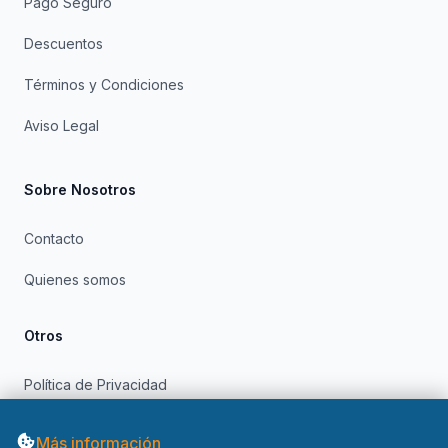
Pago Seguro
Descuentos
Términos y Condiciones
Aviso Legal
Sobre Nosotros
Contacto
Quienes somos
Otros
Política de Privacidad
Política de Cookies
Más información