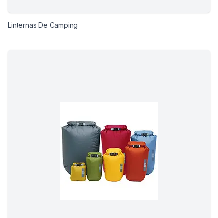
Linternas De Camping