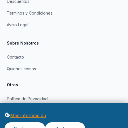
Descuentos
Términos y Condiciones
Aviso Legal
Sobre Nosotros
Contacto
Quienes somos
Otros
Política de Privacidad
Política de Cookies
Más información