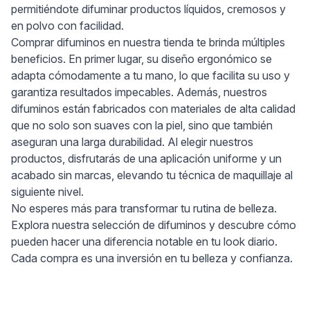
permitiéndote difuminar productos líquidos, cremosos y
en polvo con facilidad.
Comprar difuminos en nuestra tienda te brinda múltiples
beneficios. En primer lugar, su diseño ergonómico se
adapta cómodamente a tu mano, lo que facilita su uso y
garantiza resultados impecables. Además, nuestros
difuminos están fabricados con materiales de alta calidad
que no solo son suaves con la piel, sino que también
aseguran una larga durabilidad. Al elegir nuestros
productos, disfrutarás de una aplicación uniforme y un
acabado sin marcas, elevando tu técnica de maquillaje al
siguiente nivel.
No esperes más para transformar tu rutina de belleza.
Explora nuestra selección de difuminos y descubre cómo
pueden hacer una diferencia notable en tu look diario.
Cada compra es una inversión en tu belleza y confianza.