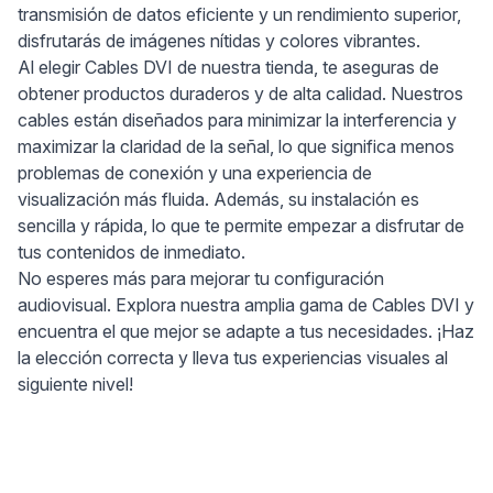
transmisión de datos eficiente y un rendimiento superior,
disfrutarás de imágenes nítidas y colores vibrantes.
Al elegir Cables DVI de nuestra tienda, te aseguras de
obtener productos duraderos y de alta calidad. Nuestros
cables están diseñados para minimizar la interferencia y
maximizar la claridad de la señal, lo que significa menos
problemas de conexión y una experiencia de
visualización más fluida. Además, su instalación es
sencilla y rápida, lo que te permite empezar a disfrutar de
tus contenidos de inmediato.
No esperes más para mejorar tu configuración
audiovisual. Explora nuestra amplia gama de Cables DVI y
encuentra el que mejor se adapte a tus necesidades. ¡Haz
la elección correcta y lleva tus experiencias visuales al
siguiente nivel!