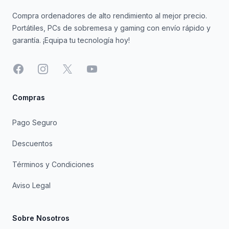
Compra ordenadores de alto rendimiento al mejor precio.
Portátiles, PCs de sobremesa y gaming con envío rápido y
garantía. ¡Equipa tu tecnología hoy!
Facebook
Instagram
X
YouTube
Compras
Pago Seguro
Descuentos
Términos y Condiciones
Aviso Legal
Sobre Nosotros