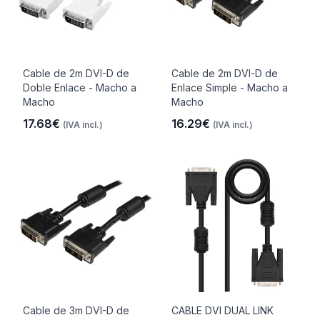
Cable de 2m DVI-D de
Cable de 2m DVI-D de
Doble Enlace - Macho a
Enlace Simple - Macho a
Macho
Macho
17.68€
16.29€
(IVA incl.)
(IVA incl.)
Cable de 3m DVI-D de
CABLE DVI DUAL LINK