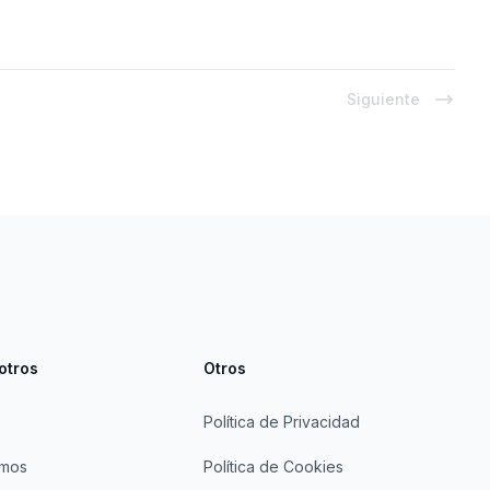
Siguiente
otros
Otros
Política de Privacidad
omos
Política de Cookies