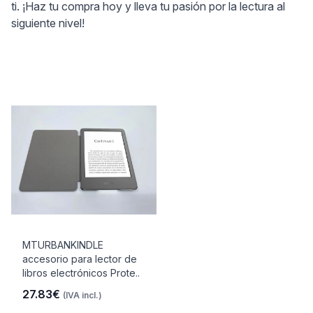
ti. ¡Haz tu compra hoy y lleva tu pasión por la lectura al
siguiente nivel!
MTURBANKINDLE
accesorio para lector de
libros electrónicos Prote..
27.83€
(IVA incl.)