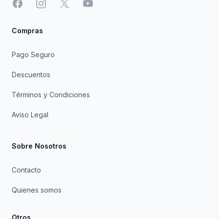
Facebook
Instagram
X
YouTube
Compras
Pago Seguro
Descuentos
Términos y Condiciones
Aviso Legal
Sobre Nosotros
Contacto
Quienes somos
Otros