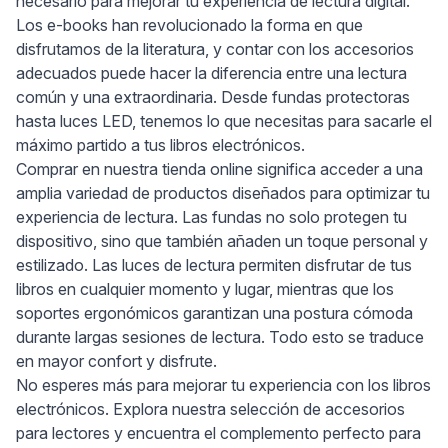
necesario para mejorar tu experiencia de lectura digital.
Los e-books han revolucionado la forma en que
disfrutamos de la literatura, y contar con los accesorios
adecuados puede hacer la diferencia entre una lectura
común y una extraordinaria. Desde fundas protectoras
hasta luces LED, tenemos lo que necesitas para sacarle el
máximo partido a tus libros electrónicos.
Comprar en nuestra tienda online significa acceder a una
amplia variedad de productos diseñados para optimizar tu
experiencia de lectura. Las fundas no solo protegen tu
dispositivo, sino que también añaden un toque personal y
estilizado. Las luces de lectura permiten disfrutar de tus
libros en cualquier momento y lugar, mientras que los
soportes ergonómicos garantizan una postura cómoda
durante largas sesiones de lectura. Todo esto se traduce
en mayor confort y disfrute.
No esperes más para mejorar tu experiencia con los libros
electrónicos. Explora nuestra selección de accesorios
para lectores y encuentra el complemento perfecto para