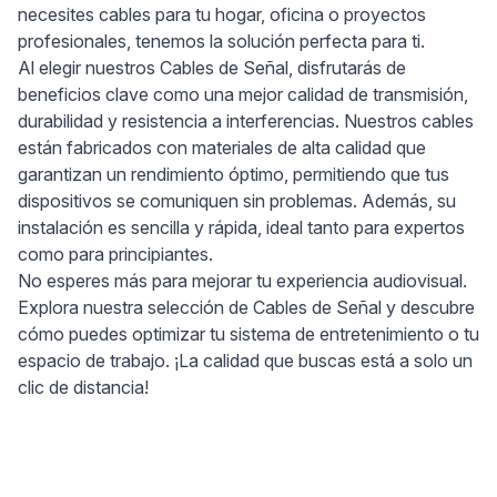
necesites cables para tu hogar, oficina o proyectos
profesionales, tenemos la solución perfecta para ti.
Al elegir nuestros Cables de Señal, disfrutarás de
beneficios clave como una mejor calidad de transmisión,
durabilidad y resistencia a interferencias. Nuestros cables
están fabricados con materiales de alta calidad que
garantizan un rendimiento óptimo, permitiendo que tus
dispositivos se comuniquen sin problemas. Además, su
instalación es sencilla y rápida, ideal tanto para expertos
como para principiantes.
No esperes más para mejorar tu experiencia audiovisual.
Explora nuestra selección de Cables de Señal y descubre
cómo puedes optimizar tu sistema de entretenimiento o tu
espacio de trabajo. ¡La calidad que buscas está a solo un
clic de distancia!