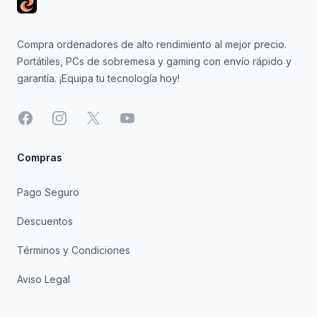
Compra ordenadores de alto rendimiento al mejor precio.
Portátiles, PCs de sobremesa y gaming con envío rápido y
garantía. ¡Equipa tu tecnología hoy!
Facebook
Instagram
X
YouTube
Compras
Pago Seguro
Descuentos
Términos y Condiciones
Aviso Legal