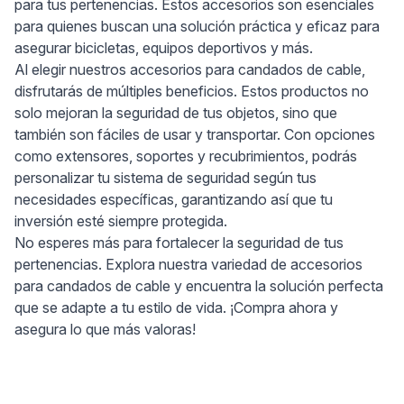
para tus pertenencias. Estos accesorios son esenciales
para quienes buscan una solución práctica y eficaz para
asegurar bicicletas, equipos deportivos y más.
Al elegir nuestros accesorios para candados de cable,
disfrutarás de múltiples beneficios. Estos productos no
solo mejoran la seguridad de tus objetos, sino que
también son fáciles de usar y transportar. Con opciones
como extensores, soportes y recubrimientos, podrás
personalizar tu sistema de seguridad según tus
necesidades específicas, garantizando así que tu
inversión esté siempre protegida.
No esperes más para fortalecer la seguridad de tus
pertenencias. Explora nuestra variedad de accesorios
para candados de cable y encuentra la solución perfecta
que se adapte a tu estilo de vida. ¡Compra ahora y
asegura lo que más valoras!