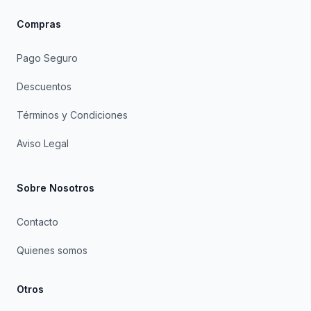
Compras
Pago Seguro
Descuentos
Términos y Condiciones
Aviso Legal
Sobre Nosotros
Contacto
Quienes somos
Otros