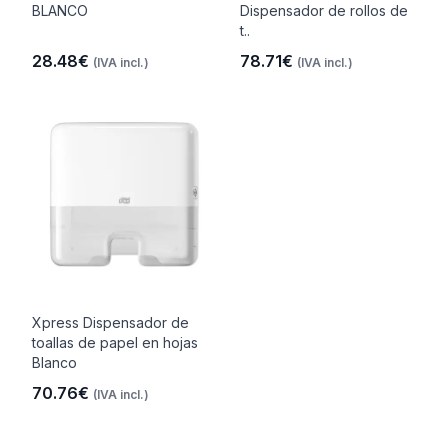
BLANCO
Dispensador de rollos de
t..
28.48€
78.71€
(IVA incl.)
(IVA incl.)
Xpress Dispensador de
toallas de papel en hojas
Blanco
70.76€
(IVA incl.)