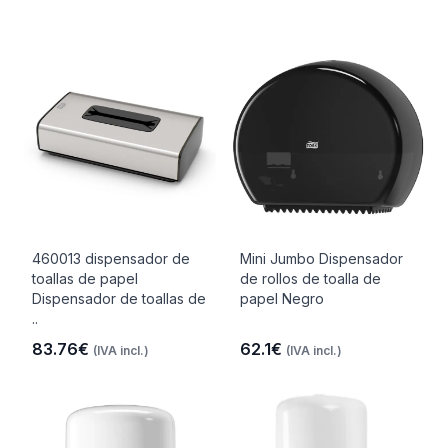
460013 dispensador de
Mini Jumbo Dispensador
toallas de papel
de rollos de toalla de
Dispensador de toallas de
papel Negro
..
83.76€
62.1€
(IVA incl.)
(IVA incl.)