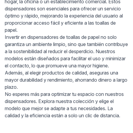
hogar, la oficina o un establecimiento comercial. Estos
dispensadores son esenciales para ofrecer un servicio
óptimo y rápido, mejorando la experiencia del usuario al
proporcionar acceso fácil y eficiente a las toallas de
papel.
Invertir en dispensadores de toallas de papel no solo
garantiza un ambiente limpio, sino que también contribuye
a la sostenibilidad al reducir el desperdicio. Nuestros
modelos están diseñados para facilitar el uso y minimizar
el contacto, lo que promueve una mayor higiene.
Además, al elegir productos de calidad, aseguras una
mayor durabilidad y rendimiento, ahorrando dinero a largo
plazo.
No esperes más para optimizar tu espacio con nuestros
dispensadores. Explora nuestra colección y elige el
modelo que mejor se adapte a tus necesidades. La
calidad y la eficiencia están a solo un clic de distancia.