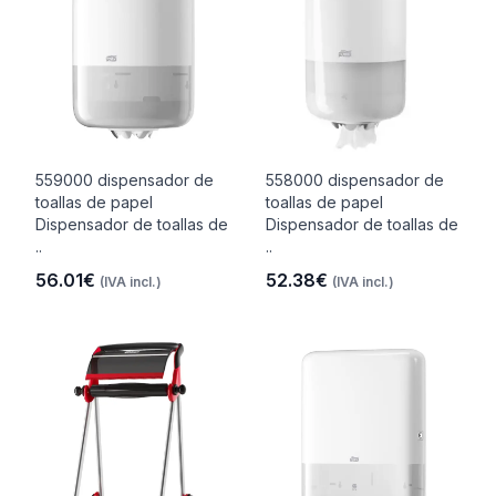
559000 dispensador de
558000 dispensador de
toallas de papel
toallas de papel
Dispensador de toallas de
Dispensador de toallas de
..
..
56.01€
52.38€
(IVA incl.)
(IVA incl.)