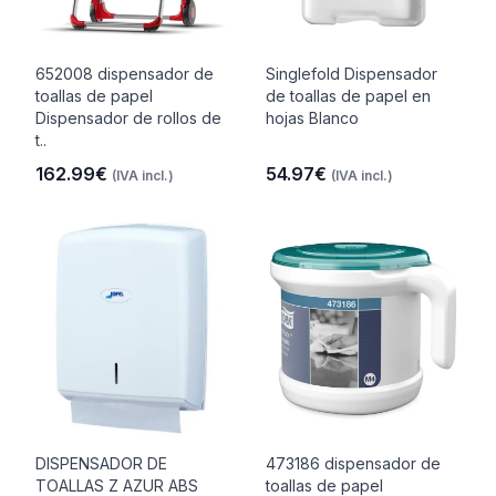
652008 dispensador de
Singlefold Dispensador
toallas de papel
de toallas de papel en
Dispensador de rollos de
hojas Blanco
t..
162.99€
54.97€
(IVA incl.)
(IVA incl.)
DISPENSADOR DE
473186 dispensador de
TOALLAS Z AZUR ABS
toallas de papel