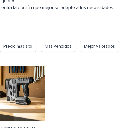
xigentes.
uentra la opción que mejor se adapte a tus necesidades.
Precio más alto
Más vendidos
Mejor valorados