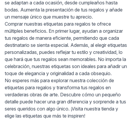
se adaptan a cada ocasión, desde cumpleaños hasta
bodas. Aumenta la presentación de tus regalos y añade
un mensaje único que muestre tu aprecio.
Comprar nuestras etiquetas para regalos te ofrece
múltiples beneficios. En primer lugar, ayudan a organizar
tus regalos de manera eficiente, permitiendo que cada
destinatario se sienta especial. Además, al elegir etiquetas
personalizadas, puedes reflejar tu estilo y creatividad, lo
que hará que tus regalos sean memorables. No importa la
celebración, nuestras etiquetas son ideales para añadir un
toque de elegancia y originalidad a cada obsequio.
No esperes más para explorar nuestra colección de
etiquetas para regalos y transforma tus regalos en
verdaderas obras de arte. Descubre cómo un pequeño
detalle puede hacer una gran diferencia y sorprende a tus
seres queridos con algo único. ¡Visita nuestra tienda y
elige las etiquetas que más te inspiren!