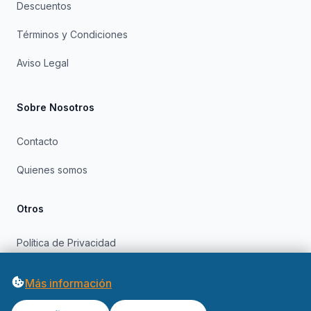
Descuentos
Términos y Condiciones
Aviso Legal
Sobre Nosotros
Contacto
Quienes somos
Otros
Política de Privacidad
Política de Cookies
Más información