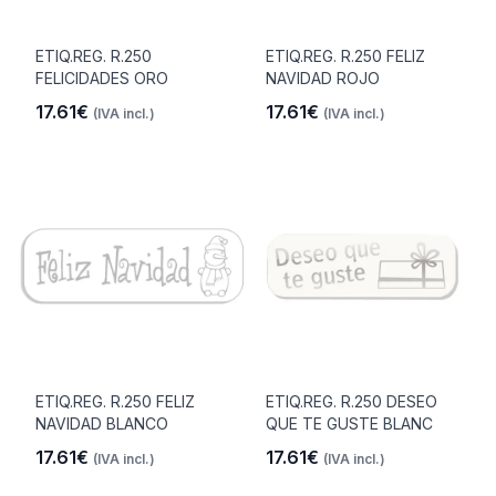
ETIQ.REG. R.250
ETIQ.REG. R.250 FELIZ
FELICIDADES ORO
NAVIDAD ROJO
17.61€
17.61€
(IVA incl.)
(IVA incl.)
ETIQ.REG. R.250 FELIZ
ETIQ.REG. R.250 DESEO
NAVIDAD BLANCO
QUE TE GUSTE BLANC
17.61€
17.61€
(IVA incl.)
(IVA incl.)