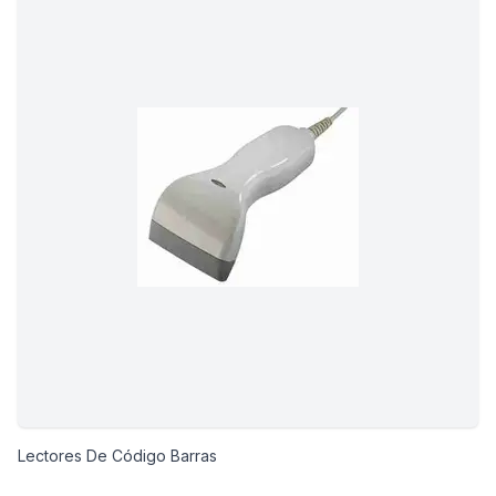
Lectores De Código Barras