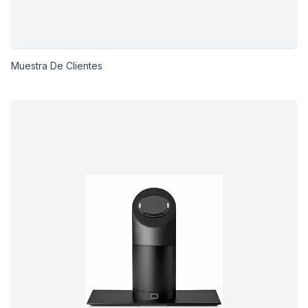
Muestra De Clientes