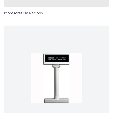
Impresoras De Recibos