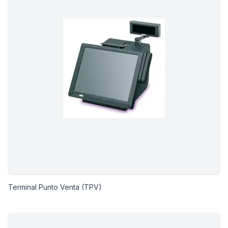
Terminal Punto Venta (TPV)