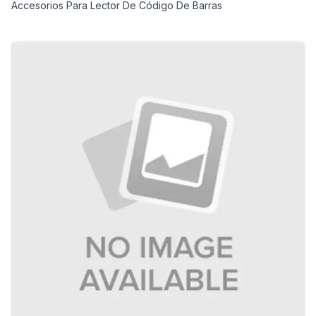
Accesorios Para Lector De Código De Barras