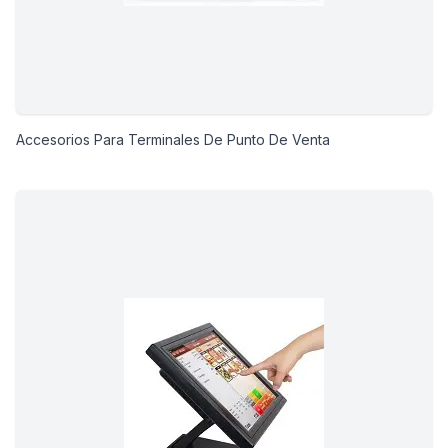
Accesorios Para Terminales De Punto De Venta