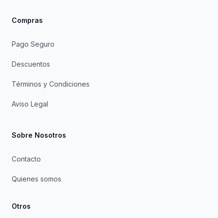
Compras
Pago Seguro
Descuentos
Términos y Condiciones
Aviso Legal
Sobre Nosotros
Contacto
Quienes somos
Otros