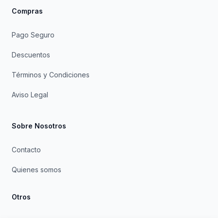
Compras
Pago Seguro
Descuentos
Términos y Condiciones
Aviso Legal
Sobre Nosotros
Contacto
Quienes somos
Otros