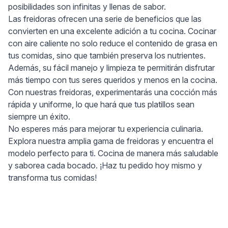
posibilidades son infinitas y llenas de sabor.
Las freidoras ofrecen una serie de beneficios que las
convierten en una excelente adición a tu cocina. Cocinar
con aire caliente no solo reduce el contenido de grasa en
tus comidas, sino que también preserva los nutrientes.
Además, su fácil manejo y limpieza te permitirán disfrutar
más tiempo con tus seres queridos y menos en la cocina.
Con nuestras freidoras, experimentarás una cocción más
rápida y uniforme, lo que hará que tus platillos sean
siempre un éxito.
No esperes más para mejorar tu experiencia culinaria.
Explora nuestra amplia gama de freidoras y encuentra el
modelo perfecto para ti. Cocina de manera más saludable
y saborea cada bocado. ¡Haz tu pedido hoy mismo y
transforma tus comidas!