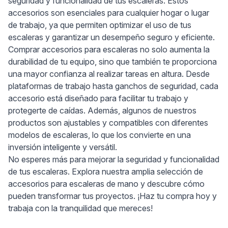
seguridad y funcionalidad de tus escaleras. Estos
accesorios son esenciales para cualquier hogar o lugar
de trabajo, ya que permiten optimizar el uso de tus
escaleras y garantizar un desempeño seguro y eficiente.
Comprar accesorios para escaleras no solo aumenta la
durabilidad de tu equipo, sino que también te proporciona
una mayor confianza al realizar tareas en altura. Desde
plataformas de trabajo hasta ganchos de seguridad, cada
accesorio está diseñado para facilitar tu trabajo y
protegerte de caídas. Además, algunos de nuestros
productos son ajustables y compatibles con diferentes
modelos de escaleras, lo que los convierte en una
inversión inteligente y versátil.
No esperes más para mejorar la seguridad y funcionalidad
de tus escaleras. Explora nuestra amplia selección de
accesorios para escaleras de mano y descubre cómo
pueden transformar tus proyectos. ¡Haz tu compra hoy y
trabaja con la tranquilidad que mereces!