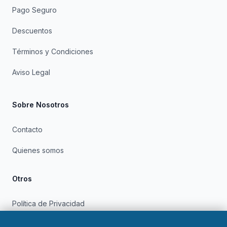
Pago Seguro
Descuentos
Términos y Condiciones
Aviso Legal
Sobre Nosotros
Contacto
Quienes somos
Otros
Política de Privacidad
Política de Cookies