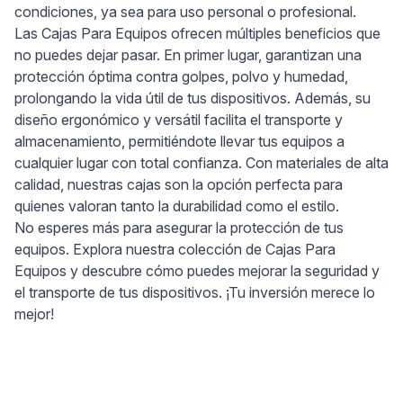
condiciones, ya sea para uso personal o profesional.
Las Cajas Para Equipos ofrecen múltiples beneficios que
no puedes dejar pasar. En primer lugar, garantizan una
protección óptima contra golpes, polvo y humedad,
prolongando la vida útil de tus dispositivos. Además, su
diseño ergonómico y versátil facilita el transporte y
almacenamiento, permitiéndote llevar tus equipos a
cualquier lugar con total confianza. Con materiales de alta
calidad, nuestras cajas son la opción perfecta para
quienes valoran tanto la durabilidad como el estilo.
No esperes más para asegurar la protección de tus
equipos. Explora nuestra colección de Cajas Para
Equipos y descubre cómo puedes mejorar la seguridad y
el transporte de tus dispositivos. ¡Tu inversión merece lo
mejor!