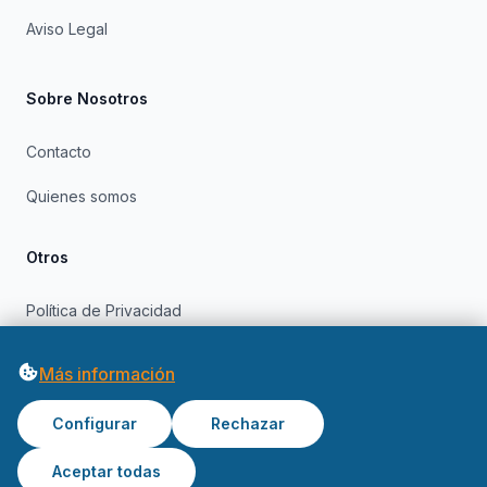
Aviso Legal
Sobre Nosotros
Contacto
Quienes somos
Otros
Política de Privacidad
Política de Cookies
Más información
Configurar
Rechazar
Aceptar todas
© 2026 OfertasInformatica. Todos los derechos reservados.