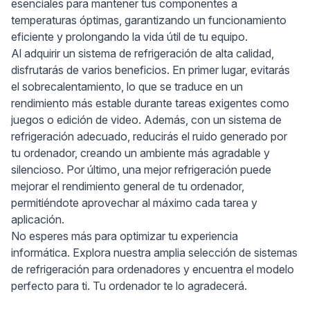
esenciales para mantener tus componentes a
temperaturas óptimas, garantizando un funcionamiento
eficiente y prolongando la vida útil de tu equipo.
Al adquirir un sistema de refrigeración de alta calidad,
disfrutarás de varios beneficios. En primer lugar, evitarás
el sobrecalentamiento, lo que se traduce en un
rendimiento más estable durante tareas exigentes como
juegos o edición de video. Además, con un sistema de
refrigeración adecuado, reducirás el ruido generado por
tu ordenador, creando un ambiente más agradable y
silencioso. Por último, una mejor refrigeración puede
mejorar el rendimiento general de tu ordenador,
permitiéndote aprovechar al máximo cada tarea y
aplicación.
No esperes más para optimizar tu experiencia
informática. Explora nuestra amplia selección de sistemas
de refrigeración para ordenadores y encuentra el modelo
perfecto para ti. Tu ordenador te lo agradecerá.