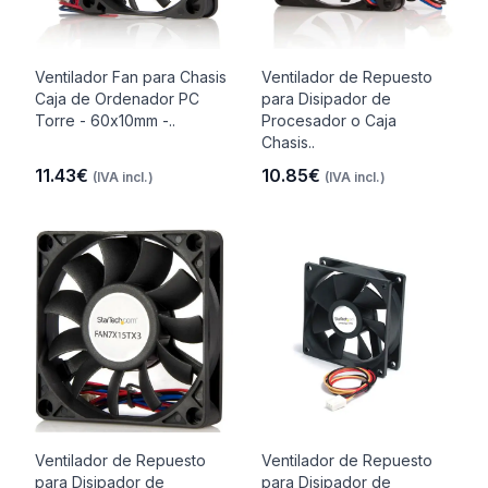
Ventilador Fan para Chasis
Ventilador de Repuesto
Caja de Ordenador PC
para Disipador de
Torre - 60x10mm -..
Procesador o Caja
Chasis..
11.43€
10.85€
(IVA incl.)
(IVA incl.)
Ventilador de Repuesto
Ventilador de Repuesto
para Disipador de
para Disipador de