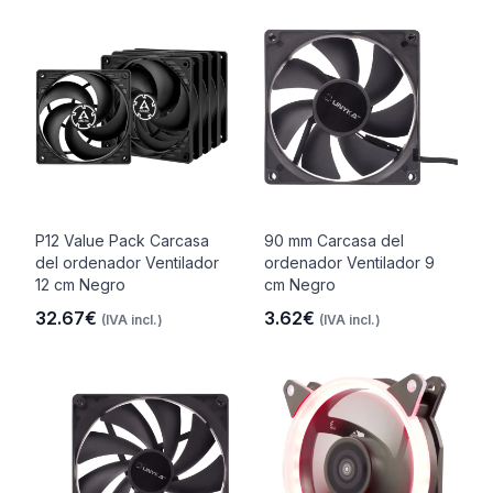
P12 Value Pack Carcasa
90 mm Carcasa del
del ordenador Ventilador
ordenador Ventilador 9
12 cm Negro
cm Negro
32.67€
3.62€
(IVA incl.)
(IVA incl.)