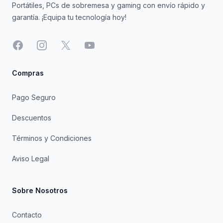
Portátiles, PCs de sobremesa y gaming con envío rápido y
garantía. ¡Equipa tu tecnología hoy!
Facebook
Instagram
X
YouTube
Compras
Pago Seguro
Descuentos
Términos y Condiciones
Aviso Legal
Sobre Nosotros
Contacto