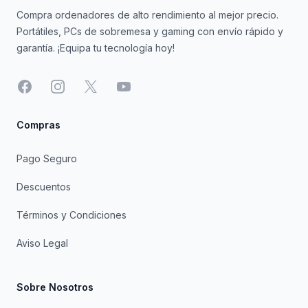
Compra ordenadores de alto rendimiento al mejor precio.
Portátiles, PCs de sobremesa y gaming con envío rápido y
garantía. ¡Equipa tu tecnología hoy!
Facebook
Instagram
X
YouTube
Compras
Pago Seguro
Descuentos
Términos y Condiciones
Aviso Legal
Sobre Nosotros