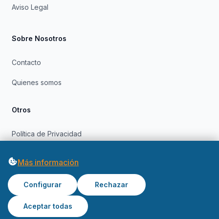
Aviso Legal
Sobre Nosotros
Contacto
Quienes somos
Otros
Política de Privacidad
Política de Cookies
Más información
Configurar
Rechazar
Aceptar todas
© 2026 OfertasInformatica. Todos los derechos reservados.