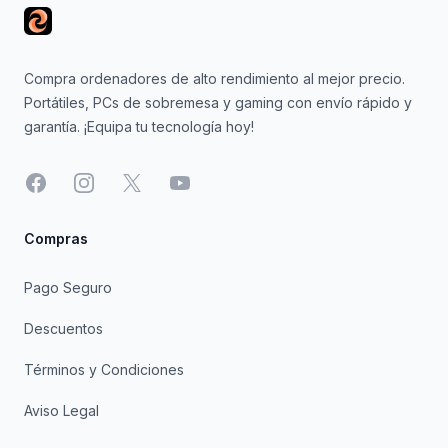
Compra ordenadores de alto rendimiento al mejor precio.
Portátiles, PCs de sobremesa y gaming con envío rápido y
garantía. ¡Equipa tu tecnología hoy!
Facebook
Instagram
X
YouTube
Compras
Pago Seguro
Descuentos
Términos y Condiciones
Aviso Legal