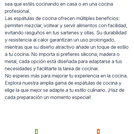
sea que estés cocinando en casa o en una cocina
profesional.
Las espátulas de cocina ofrecen múltiples beneficios:
permiten mezclar, voltear y servir alimentos con facilidad,
evitando rasguños en tus sartenes y ollas. Su durabilidad
y resistencia al calor garantizan un uso prolongado,
mientras que su diseño atractivo añade un toque de estilo
a tu cocina. No importa si prefieres silicona, madera o
metal, cada opción está diseñada para adaptarse a tus
necesidades y facilitarte la tarea de cocinar.
No esperes más para mejorar tu experiencia en la cocina.
Explora nuestra amplia gama de espátulas de cocina y
elige la que mejor se adapte a tu estilo culinario. ¡Haz de
cada preparación un momento especial!