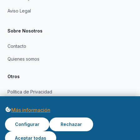
Aviso Legal
Sobre Nosotros
Contacto
Quienes somos
Otros
Política de Privacidad
Política de Cookies
Más información
Configurar
Rechazar
Aceptar todas