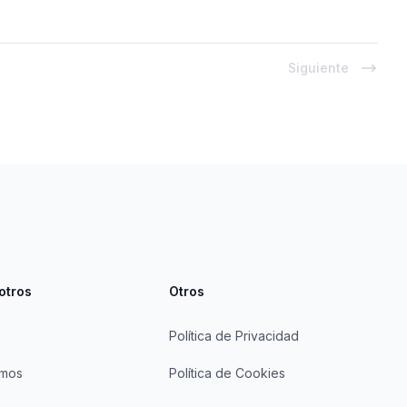
Siguiente
otros
Otros
Política de Privacidad
omos
Política de Cookies