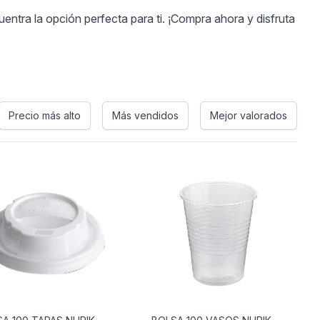
ntra la opción perfecta para ti. ¡Compra ahora y disfruta
Precio más alto
Más vendidos
Mejor valorados