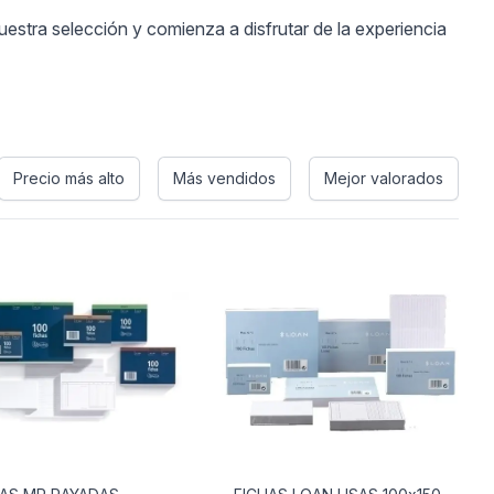
stra selección y comienza a disfrutar de la experiencia
Precio más alto
Más vendidos
Mejor valorados