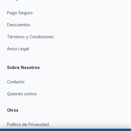
Pago Seguro
Descuentos
Términos y Condiciones
Aviso Legal
Sobre Nosotros
Contacto
Quienes somos
Otros
Política de Privacidad