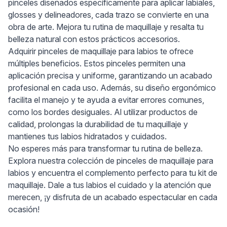
pinceles diseñados específicamente para aplicar labiales,
glosses y delineadores, cada trazo se convierte en una
obra de arte. Mejora tu rutina de maquillaje y resalta tu
belleza natural con estos prácticos accesorios.
Adquirir pinceles de maquillaje para labios te ofrece
múltiples beneficios. Estos pinceles permiten una
aplicación precisa y uniforme, garantizando un acabado
profesional en cada uso. Además, su diseño ergonómico
facilita el manejo y te ayuda a evitar errores comunes,
como los bordes desiguales. Al utilizar productos de
calidad, prolongas la durabilidad de tu maquillaje y
mantienes tus labios hidratados y cuidados.
No esperes más para transformar tu rutina de belleza.
Explora nuestra colección de pinceles de maquillaje para
labios y encuentra el complemento perfecto para tu kit de
maquillaje. Dale a tus labios el cuidado y la atención que
merecen, ¡y disfruta de un acabado espectacular en cada
ocasión!