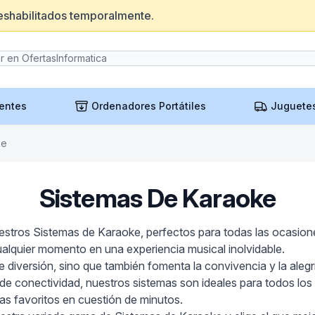
eshabilitados temporalmente.
entes
Ordenadores Portátiles
Juguete
ke
Sistemas De Karaoke
estros Sistemas de Karaoke, perfectos para todas las ocasione
ualquier momento en una experiencia musical inolvidable.
diversión, sino que también fomenta la convivencia y la alegr
de conectividad, nuestros sistemas son ideales para todos los 
as favoritos en cuestión de minutos.