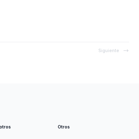
Siguiente
otros
Otros