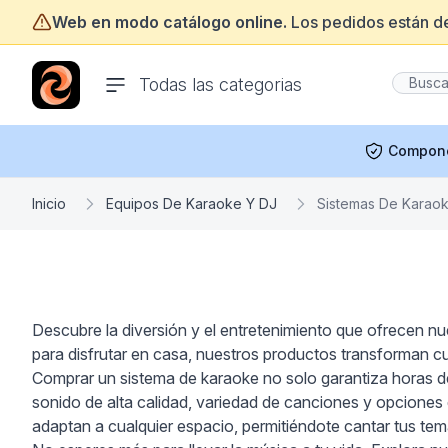
Web en modo catálogo online.
Los pedidos están d
ofertasinformatica.com
Todas las categorias
Compon
Inicio
Equipos De Karaoke Y DJ
Sistemas De Karao
Descubre la diversión y el entretenimiento que ofrecen nu
para disfrutar en casa, nuestros productos transforman c
Comprar un sistema de karaoke no solo garantiza horas de 
sonido de alta calidad, variedad de canciones y opciones 
adaptan a cualquier espacio, permitiéndote cantar tus tem