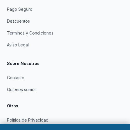
Pago Seguro
Descuentos
Términos y Condiciones
Aviso Legal
Sobre Nosotros
Contacto
Quienes somos
Otros
Política de Privacidad