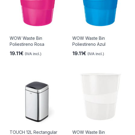
WOW Waste Bin
WOW Waste Bin
Poliestireno Rosa
Poliestireno Azul
19.11€
19.11€
(IVA incl.)
(IVA incl.)
TOUCH 12L Rectangular
WOW Waste Bin