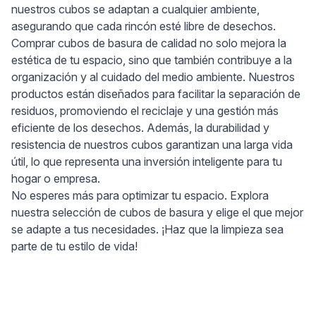
nuestros cubos se adaptan a cualquier ambiente,
asegurando que cada rincón esté libre de desechos.
Comprar cubos de basura de calidad no solo mejora la
estética de tu espacio, sino que también contribuye a la
organización y al cuidado del medio ambiente. Nuestros
productos están diseñados para facilitar la separación de
residuos, promoviendo el reciclaje y una gestión más
eficiente de los desechos. Además, la durabilidad y
resistencia de nuestros cubos garantizan una larga vida
útil, lo que representa una inversión inteligente para tu
hogar o empresa.
No esperes más para optimizar tu espacio. Explora
nuestra selección de cubos de basura y elige el que mejor
se adapte a tus necesidades. ¡Haz que la limpieza sea
parte de tu estilo de vida!