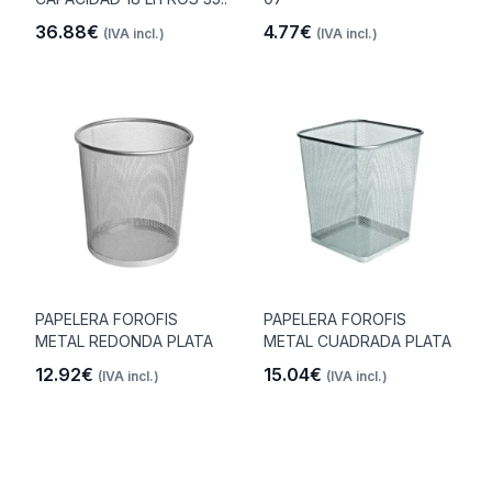
36.88€
4.77€
(IVA incl.)
(IVA incl.)
PAPELERA FOROFIS
PAPELERA FOROFIS
METAL REDONDA PLATA
METAL CUADRADA PLATA
12.92€
15.04€
(IVA incl.)
(IVA incl.)