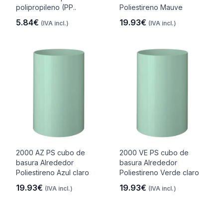
polipropileno (PP..
Poliestireno Mauve
5.84€
19.93€
(IVA incl.)
(IVA incl.)
2000 AZ PS cubo de
2000 VE PS cubo de
basura Alrededor
basura Alrededor
Poliestireno Azul claro
Poliestireno Verde claro
19.93€
19.93€
(IVA incl.)
(IVA incl.)