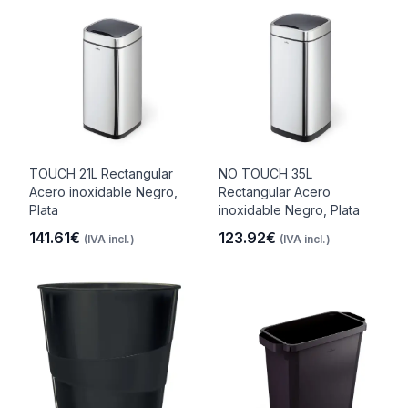
TOUCH 21L Rectangular
NO TOUCH 35L
Acero inoxidable Negro,
Rectangular Acero
Plata
inoxidable Negro, Plata
141.61€
123.92€
(IVA incl.)
(IVA incl.)