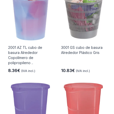
2001 AZ TL cubo de
3001 GS cubo de basura
basura Alrededor
Alrededor Plástico Gris
Copolímero de
polipropileno ..
8.36€
10.83€
(IVA incl.)
(IVA incl.)