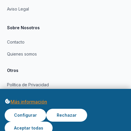
Aviso Legal
Sobre Nosotros
Contacto
Quienes somos
Otros
Política de Privacidad
Política de Cookies
Más información
Configurar
Rechazar
Aceptar todas