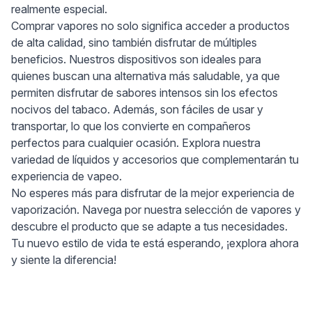
realmente especial.
Comprar vapores no solo significa acceder a productos
de alta calidad, sino también disfrutar de múltiples
beneficios. Nuestros dispositivos son ideales para
quienes buscan una alternativa más saludable, ya que
permiten disfrutar de sabores intensos sin los efectos
nocivos del tabaco. Además, son fáciles de usar y
transportar, lo que los convierte en compañeros
perfectos para cualquier ocasión. Explora nuestra
variedad de líquidos y accesorios que complementarán tu
experiencia de vapeo.
No esperes más para disfrutar de la mejor experiencia de
vaporización. Navega por nuestra selección de vapores y
descubre el producto que se adapte a tus necesidades.
Tu nuevo estilo de vida te está esperando, ¡explora ahora
y siente la diferencia!