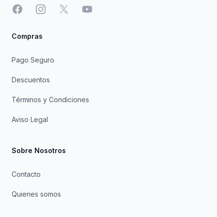
Facebook
Instagram
X
YouTube
Compras
Pago Seguro
Descuentos
Términos y Condiciones
Aviso Legal
Sobre Nosotros
Contacto
Quienes somos