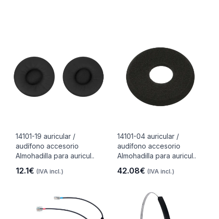
14101-19 auricular /
14101-04 auricular /
audífono accesorio
audífono accesorio
Almohadilla para auricul..
Almohadilla para auricul..
12.1€
42.08€
(IVA incl.)
(IVA incl.)