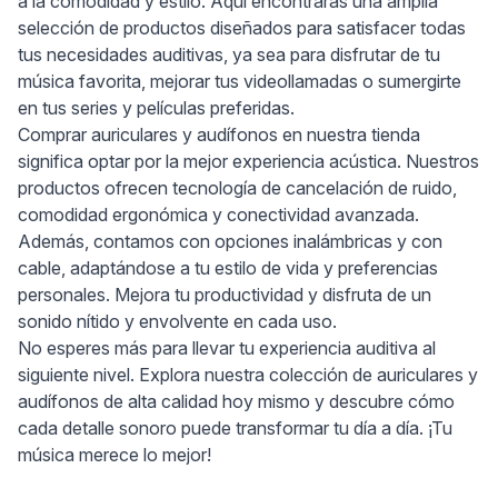
a la comodidad y estilo. Aquí encontrarás una amplia
selección de productos diseñados para satisfacer todas
tus necesidades auditivas, ya sea para disfrutar de tu
música favorita, mejorar tus videollamadas o sumergirte
en tus series y películas preferidas.
Comprar auriculares y audífonos en nuestra tienda
significa optar por la mejor experiencia acústica. Nuestros
productos ofrecen tecnología de cancelación de ruido,
comodidad ergonómica y conectividad avanzada.
Además, contamos con opciones inalámbricas y con
cable, adaptándose a tu estilo de vida y preferencias
personales. Mejora tu productividad y disfruta de un
sonido nítido y envolvente en cada uso.
No esperes más para llevar tu experiencia auditiva al
siguiente nivel. Explora nuestra colección de auriculares y
audífonos de alta calidad hoy mismo y descubre cómo
cada detalle sonoro puede transformar tu día a día. ¡Tu
música merece lo mejor!