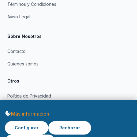
Términos y Condiciones
Aviso Legal
Sobre Nosotros
Contacto
Quienes somos
Otros
Política de Privacidad
Política de Cookies
Más información
Configurar
Rechazar