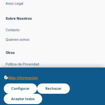
Aviso Legal
Sobre Nosotros
Contacto
Quienes somos
Otros
Política de Privacidad
Política de Cookies
Más información
Configurar
Rechazar
Aceptar todas
© 2026 OfertasInformatica. Todos los derechos reservados.