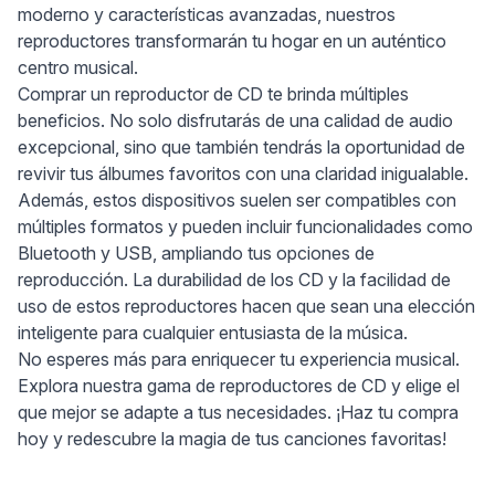
moderno y características avanzadas, nuestros
reproductores transformarán tu hogar en un auténtico
centro musical.
Comprar un reproductor de CD te brinda múltiples
beneficios. No solo disfrutarás de una calidad de audio
excepcional, sino que también tendrás la oportunidad de
revivir tus álbumes favoritos con una claridad inigualable.
Además, estos dispositivos suelen ser compatibles con
múltiples formatos y pueden incluir funcionalidades como
Bluetooth y USB, ampliando tus opciones de
reproducción. La durabilidad de los CD y la facilidad de
uso de estos reproductores hacen que sean una elección
inteligente para cualquier entusiasta de la música.
No esperes más para enriquecer tu experiencia musical.
Explora nuestra gama de reproductores de CD y elige el
que mejor se adapte a tus necesidades. ¡Haz tu compra
hoy y redescubre la magia de tus canciones favoritas!