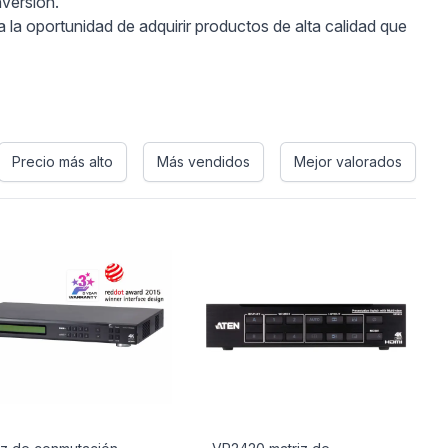
nversión.
la oportunidad de adquirir productos de alta calidad que
Precio más alto
Más vendidos
Mejor valorados