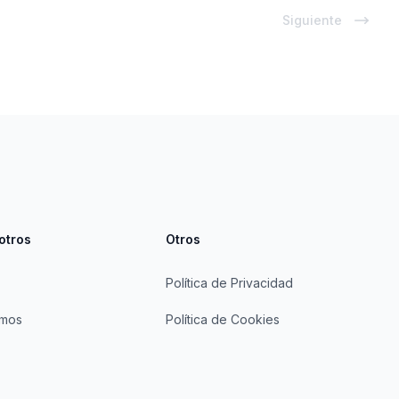
Siguiente
otros
Otros
Política de Privacidad
omos
Política de Cookies