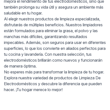
mejora el rendimiento de tus electrodomésticos, sino que
también prolonga su vida útil y asegura un ambiente más
saludable en tu hogar.
Al elegir nuestros productos de limpieza especializada,
disfrutarás de múltiples beneficios. Nuestros limpiadores
están formulados para eliminar la grasa, el polvo y las
manchas más difíciles, garantizando resultados
impecables. Además, son seguros para usar en diferentes
superficies, lo que los convierte en aliados perfectos para
tu cocina y lavandería. Con nuestra selección, tus
electrodomésticos brillarán como nuevos y funcionarán
de manera óptima.
No esperes más para transformar la limpieza de tu hogar.
Explora nuestra variedad de productos de Limpieza De
Electrodomésticos y descubre la diferencia que pueden
hacer. ¡Tu hogar merece lo mejor!