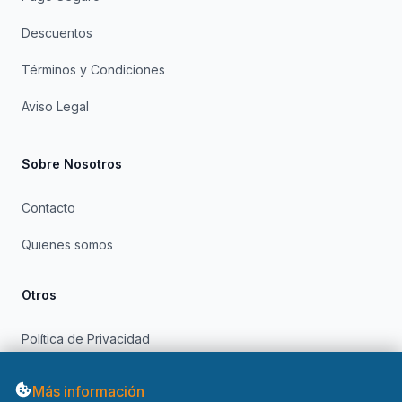
Descuentos
Términos y Condiciones
Aviso Legal
Sobre Nosotros
Contacto
Quienes somos
Otros
Política de Privacidad
Política de Cookies
Más información