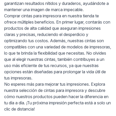
garantizan resultados nítidos y duraderos, ayudándote a
mantener una imagen de marca impecable.
Comprar cintas para impresora en nuestra tienda te
ofrece múltiples beneficios. En primer lugar, contarás con
productos de alta calidad que aseguran impresiones
claras y precisas, reduciendo el desperdicio y
optimizando tus costos. Además, nuestras cintas son
compatibles con una variedad de modelos de impresoras,
lo que te brinda la flexibilidad que necesitas. No olvides
que al elegir nuestras cintas, también contribuyes a un
uso más eficiente de tus recursos, ya que nuestras
opciones están diseñadas para prolongar la vida útil de
tus impresoras.
No esperes más para mejorar tus impresiones. Explora
nuestra selección de cintas para impresora y descubre
cómo nuestros productos pueden hacer la diferencia en
tu día a día. ¡Tu próxima impresión perfecta está a solo un
clic de distancia!