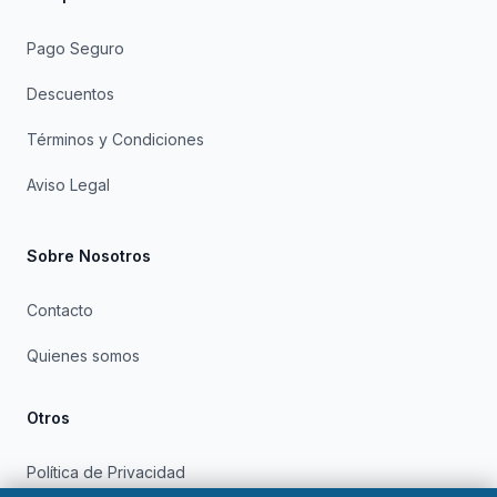
Pago Seguro
Descuentos
Términos y Condiciones
Aviso Legal
Sobre Nosotros
Contacto
Quienes somos
Otros
Política de Privacidad