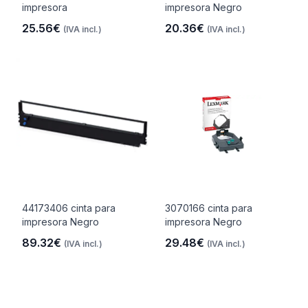
impresora
impresora Negro
25.56€
20.36€
(IVA incl.)
(IVA incl.)
44173406 cinta para
3070166 cinta para
impresora Negro
impresora Negro
89.32€
29.48€
(IVA incl.)
(IVA incl.)