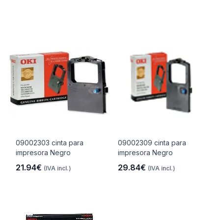
09002303 cinta para
09002309 cinta para
impresora Negro
impresora Negro
21.94€
29.84€
(IVA incl.)
(IVA incl.)