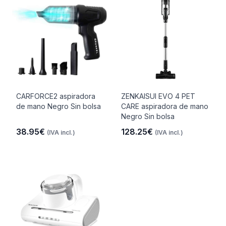
CARFORCE2 aspiradora
ZENKAISUI EVO 4 PET
de mano Negro Sin bolsa
CARE aspiradora de mano
Negro Sin bolsa
38.95€
128.25€
(IVA incl.)
(IVA incl.)