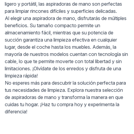
ligero y portátil, las aspiradoras de mano son perfectas
para limpiar rincones difíciles y superficies delicadas.
Al elegir una aspiradora de mano, disfrutarás de múltiples
beneficios. Su tamaño compacto permite un
almacenamiento fácil, mientras que su potencia de
succión garantiza una limpieza efectiva en cualquier
lugar, desde el coche hasta los muebles. Además, la
mayoría de nuestros modelos cuentan con tecnología sin
cable, lo que te permite moverte con total libertad y sin
limitaciones. ¡Olvídate de los enredos y disfruta de una
limpieza rápida!
No esperes más para descubrir la solución perfecta para
tus necesidades de limpieza. Explora nuestra selección
de aspiradoras de mano y transforma la manera en que
cuidas tu hogar. ¡Haz tu compra hoy y experimenta la
diferencia!