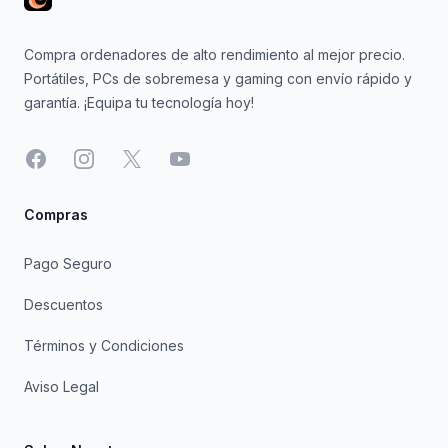
Compra ordenadores de alto rendimiento al mejor precio.
Portátiles, PCs de sobremesa y gaming con envío rápido y
garantía. ¡Equipa tu tecnología hoy!
Facebook
Instagram
X
YouTube
Compras
Pago Seguro
Descuentos
Términos y Condiciones
Aviso Legal