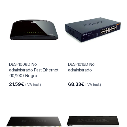
DES-1008D No
DES-1016D No
administrado Fast Ethernet
administrado
(10/100) Negro
21.59€
68.33€
(IVA incl.)
(IVA incl.)