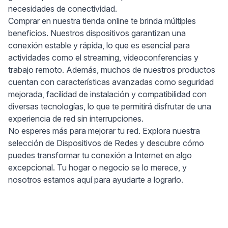
necesidades de conectividad.
Comprar en nuestra tienda online te brinda múltiples
beneficios. Nuestros dispositivos garantizan una
conexión estable y rápida, lo que es esencial para
actividades como el streaming, videoconferencias y
trabajo remoto. Además, muchos de nuestros productos
cuentan con características avanzadas como seguridad
mejorada, facilidad de instalación y compatibilidad con
diversas tecnologías, lo que te permitirá disfrutar de una
experiencia de red sin interrupciones.
No esperes más para mejorar tu red. Explora nuestra
selección de Dispositivos de Redes y descubre cómo
puedes transformar tu conexión a Internet en algo
excepcional. Tu hogar o negocio se lo merece, y
nosotros estamos aquí para ayudarte a lograrlo.