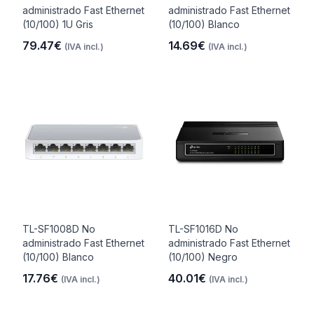
administrado Fast Ethernet
administrado Fast Ethernet
(10/100) 1U Gris
(10/100) Blanco
79.47€
14.69€
(IVA incl.)
(IVA incl.)
TL-SF1008D No
TL-SF1016D No
administrado Fast Ethernet
administrado Fast Ethernet
(10/100) Blanco
(10/100) Negro
17.76€
40.01€
(IVA incl.)
(IVA incl.)