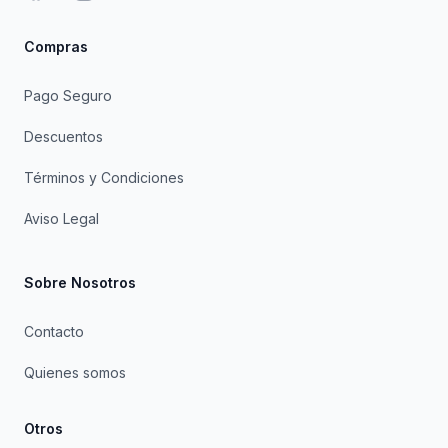
Compras
Pago Seguro
Descuentos
Términos y Condiciones
Aviso Legal
Sobre Nosotros
Contacto
Quienes somos
Otros