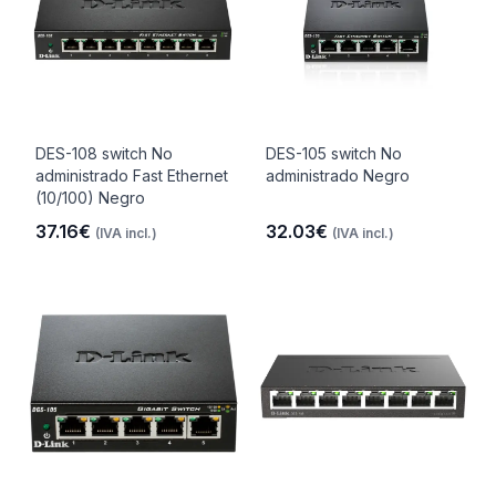
DES-108 switch No
DES-105 switch No
administrado Fast Ethernet
administrado Negro
(10/100) Negro
37.16€
32.03€
(IVA incl.)
(IVA incl.)