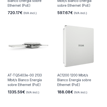
Blanco Energía sobre
Mbit/s Blanco Energía
Ethernet (PoE)
sobre Ethernet (PoE)
720.17€
597.67€
(IVA incl.)
(IVA incl.)
AT-TQ5403e-00 2133
AC1200 1200 Mbit/s
Mbit/s Blanco Energía
Blanco Energía sobre
sobre Ethernet (PoE)
Ethernet (PoE)
1335.59€
188.08€
(IVA incl.)
(IVA incl.)