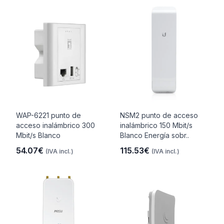
WAP-6221 punto de
NSM2 punto de acceso
acceso inalámbrico 300
inalámbrico 150 Mbit/s
Mbit/s Blanco
Blanco Energía sobr..
54.07€
115.53€
(IVA incl.)
(IVA incl.)