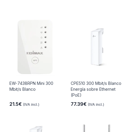
EW-7438RPN Mini 300
CPE510 300 Mbit/s Blanco
Mbit/s Blanco
Energía sobre Ethernet
(PoE)
21.5€
77.39€
(IVA incl.)
(IVA incl.)