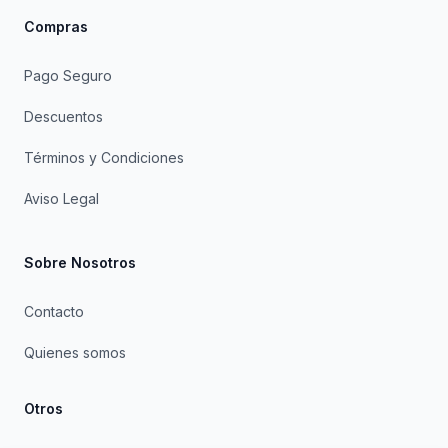
Compras
Pago Seguro
Descuentos
Términos y Condiciones
Aviso Legal
Sobre Nosotros
Contacto
Quienes somos
Otros