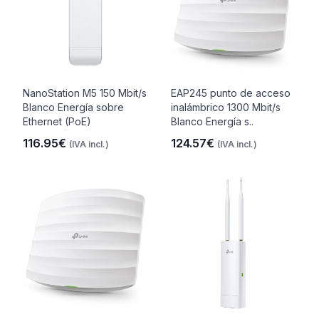
NanoStation M5 150 Mbit/s
EAP245 punto de acceso
Blanco Energía sobre
inalámbrico 1300 Mbit/s
Ethernet (PoE)
Blanco Energía s..
116.95€
124.57€
(IVA incl.)
(IVA incl.)