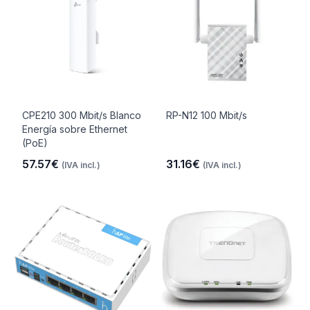
CPE210 300 Mbit/s Blanco
RP-N12 100 Mbit/s
Energía sobre Ethernet
(PoE)
57.57€
31.16€
(IVA incl.)
(IVA incl.)