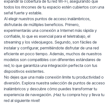
expandir la cobertura de tu red Wi-Fi, asegurando que
todos los rincones de tu espacio estén cubiertos con una
señal fuerte y estable.
Al elegir nuestros puntos de acceso inalámbricos,
disfrutarás de múltiples beneficios. Primero,
experimentarás una conexión a Internet más rápida y
confiable, lo que es esencial para el teletrabajo, el
streaming y los videojuegos. Segundo, son fáciles de
instalar y configurar, permitiéndote disfrutar de una red
eficiente en poco tiempo. Además, muchos de nuestros
modelos son compatibles con diferentes estándares de
red, lo que garantiza una integración perfecta con tus
dispositivos existentes.
No dejes que una mala conexión limite tu productividad o
diversión. Explora nuestra selección de puntos de acceso
inalámbricos y descubre cómo puedes transformar tu
experiencia de navegación. ¡Haz tu compra hoy y lleva tu
red al siguiente nivel!