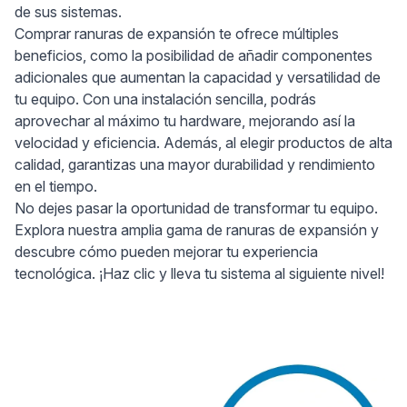
de sus sistemas.
Comprar ranuras de expansión te ofrece múltiples
beneficios, como la posibilidad de añadir componentes
adicionales que aumentan la capacidad y versatilidad de
tu equipo. Con una instalación sencilla, podrás
aprovechar al máximo tu hardware, mejorando así la
velocidad y eficiencia. Además, al elegir productos de alta
calidad, garantizas una mayor durabilidad y rendimiento
en el tiempo.
No dejes pasar la oportunidad de transformar tu equipo.
Explora nuestra amplia gama de ranuras de expansión y
descubre cómo pueden mejorar tu experiencia
tecnológica. ¡Haz clic y lleva tu sistema al siguiente nivel!