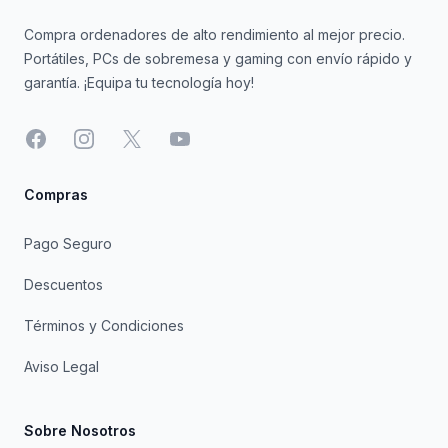
Compra ordenadores de alto rendimiento al mejor precio.
Portátiles, PCs de sobremesa y gaming con envío rápido y
garantía. ¡Equipa tu tecnología hoy!
Facebook
Instagram
X
YouTube
Compras
Pago Seguro
Descuentos
Términos y Condiciones
Aviso Legal
Sobre Nosotros