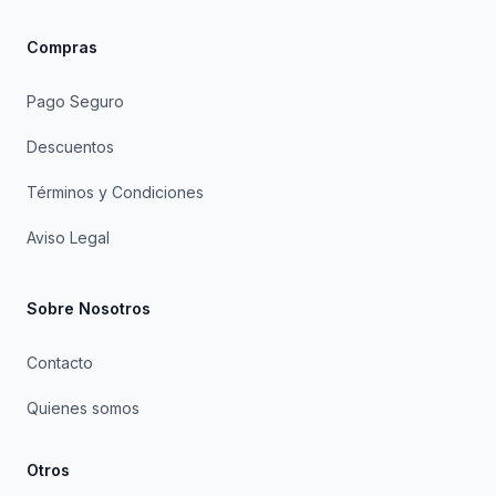
Compras
Pago Seguro
Descuentos
Términos y Condiciones
Aviso Legal
Sobre Nosotros
Contacto
Quienes somos
Otros