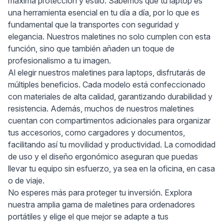
máxima protección y estilo. Sabemos que tu laptop es
una herramienta esencial en tu día a día, por lo que es
fundamental que la transportes con seguridad y
elegancia. Nuestros maletines no solo cumplen con esta
función, sino que también añaden un toque de
profesionalismo a tu imagen.
Al elegir nuestros maletines para laptops, disfrutarás de
múltiples beneficios. Cada modelo está confeccionado
con materiales de alta calidad, garantizando durabilidad y
resistencia. Además, muchos de nuestros maletines
cuentan con compartimentos adicionales para organizar
tus accesorios, como cargadores y documentos,
facilitando así tu movilidad y productividad. La comodidad
de uso y el diseño ergonómico aseguran que puedas
llevar tu equipo sin esfuerzo, ya sea en la oficina, en casa
o de viaje.
No esperes más para proteger tu inversión. Explora
nuestra amplia gama de maletines para ordenadores
portátiles y elige el que mejor se adapte a tus