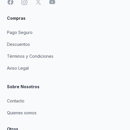
Facebook
Instagram
X
YouTube
Compras
Pago Seguro
Descuentos
Términos y Condiciones
Aviso Legal
Sobre Nosotros
Contacto
Quienes somos
Otros