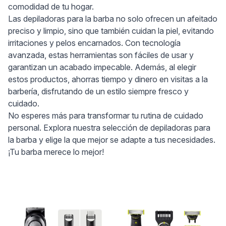
comodidad de tu hogar.
Las depiladoras para la barba no solo ofrecen un afeitado
preciso y limpio, sino que también cuidan la piel, evitando
irritaciones y pelos encarnados. Con tecnología
avanzada, estas herramientas son fáciles de usar y
garantizan un acabado impecable. Además, al elegir
estos productos, ahorras tiempo y dinero en visitas a la
barbería, disfrutando de un estilo siempre fresco y
cuidado.
No esperes más para transformar tu rutina de cuidado
personal. Explora nuestra selección de depiladoras para
la barba y elige la que mejor se adapte a tus necesidades.
¡Tu barba merece lo mejor!