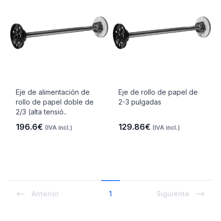
Eje de alimentación de
Eje de rollo de papel de
rollo de papel doble de
2-3 pulgadas
2/3 (alta tensió..
196.6€
129.86€
(IVA incl.)
(IVA incl.)
Anterior
1
Siguiente