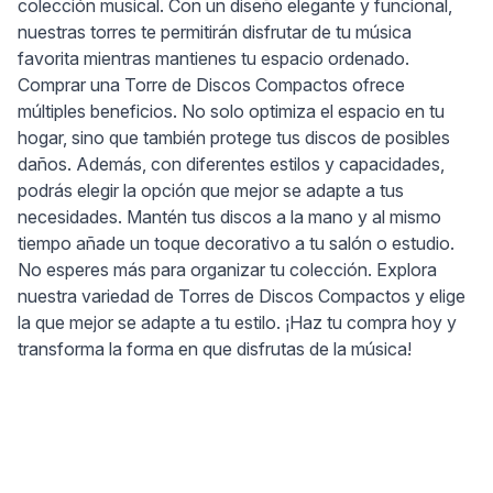
colección musical. Con un diseño elegante y funcional,
nuestras torres te permitirán disfrutar de tu música
favorita mientras mantienes tu espacio ordenado.
Comprar una Torre de Discos Compactos ofrece
múltiples beneficios. No solo optimiza el espacio en tu
hogar, sino que también protege tus discos de posibles
daños. Además, con diferentes estilos y capacidades,
podrás elegir la opción que mejor se adapte a tus
necesidades. Mantén tus discos a la mano y al mismo
tiempo añade un toque decorativo a tu salón o estudio.
No esperes más para organizar tu colección. Explora
nuestra variedad de Torres de Discos Compactos y elige
la que mejor se adapte a tu estilo. ¡Haz tu compra hoy y
transforma la forma en que disfrutas de la música!