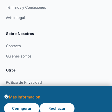
Términos y Condiciones
Aviso Legal
Sobre Nosotros
Contacto
Quienes somos
Otros
Política de Privacidad
Política de Cookies
Más información
Configurar
Rechazar