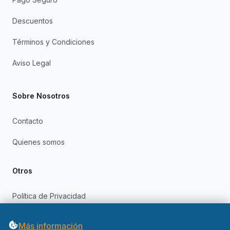
Descuentos
Términos y Condiciones
Aviso Legal
Sobre Nosotros
Contacto
Quienes somos
Otros
Política de Privacidad
Política de Cookies
Más información