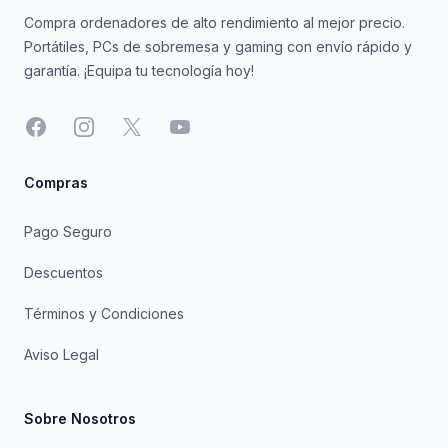
Compra ordenadores de alto rendimiento al mejor precio.
Portátiles, PCs de sobremesa y gaming con envío rápido y
garantía. ¡Equipa tu tecnología hoy!
Facebook
Instagram
X
YouTube
Compras
Pago Seguro
Descuentos
Términos y Condiciones
Aviso Legal
Sobre Nosotros