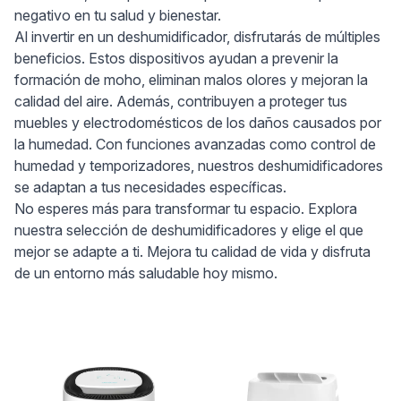
negativo en tu salud y bienestar.
Al invertir en un deshumidificador, disfrutarás de múltiples
beneficios. Estos dispositivos ayudan a prevenir la
formación de moho, eliminan malos olores y mejoran la
calidad del aire. Además, contribuyen a proteger tus
muebles y electrodomésticos de los daños causados por
la humedad. Con funciones avanzadas como control de
humedad y temporizadores, nuestros deshumidificadores
se adaptan a tus necesidades específicas.
No esperes más para transformar tu espacio. Explora
nuestra selección de deshumidificadores y elige el que
mejor se adapte a ti. Mejora tu calidad de vida y disfruta
de un entorno más saludable hoy mismo.