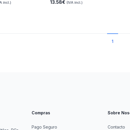
13.58€
A incl.)
(IVA incl.)
1
Compras
Sobre Nos
Pago Seguro
Contacto