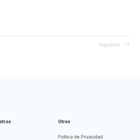
Siguiente
otros
Otros
Política de Privacidad