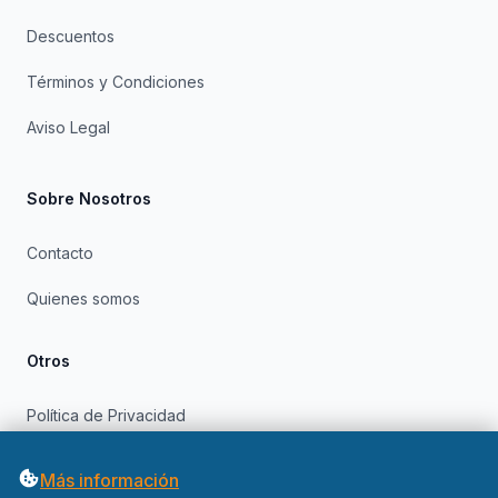
Descuentos
Términos y Condiciones
Aviso Legal
Sobre Nosotros
Contacto
Quienes somos
Otros
Política de Privacidad
Política de Cookies
Más información