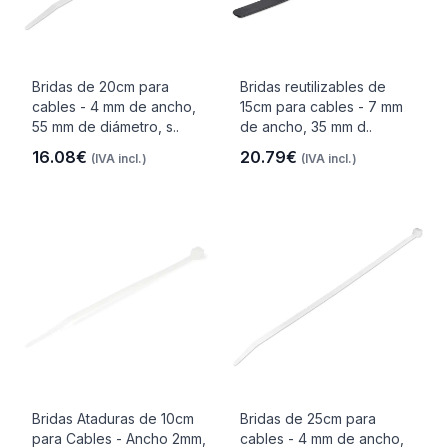
Bridas de 20cm para
Bridas reutilizables de
cables - 4 mm de ancho,
15cm para cables - 7 mm
55 mm de diámetro, s..
de ancho, 35 mm d..
16.08€
20.79€
(IVA incl.)
(IVA incl.)
Bridas Ataduras de 10cm
Bridas de 25cm para
para Cables - Ancho 2mm,
cables - 4 mm de ancho,