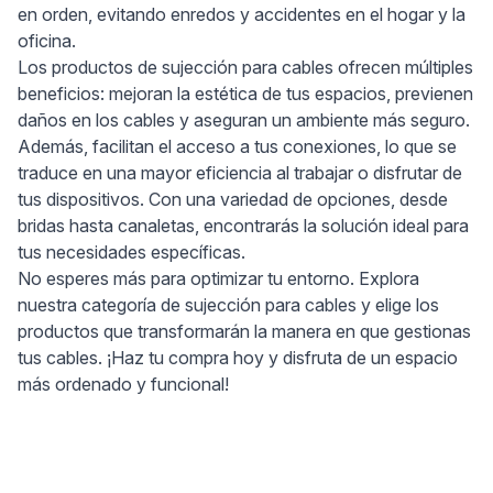
en orden, evitando enredos y accidentes en el hogar y la
oficina.
Los productos de sujección para cables ofrecen múltiples
beneficios: mejoran la estética de tus espacios, previenen
daños en los cables y aseguran un ambiente más seguro.
Además, facilitan el acceso a tus conexiones, lo que se
traduce en una mayor eficiencia al trabajar o disfrutar de
tus dispositivos. Con una variedad de opciones, desde
bridas hasta canaletas, encontrarás la solución ideal para
tus necesidades específicas.
No esperes más para optimizar tu entorno. Explora
nuestra categoría de sujección para cables y elige los
productos que transformarán la manera en que gestionas
tus cables. ¡Haz tu compra hoy y disfruta de un espacio
más ordenado y funcional!