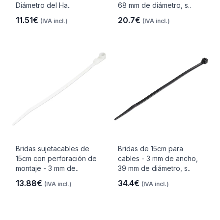
Diámetro del Ha..
68 mm de diámetro, s..
11.51€
20.7€
(IVA incl.)
(IVA incl.)
Bridas sujetacables de
Bridas de 15cm para
15cm con perforación de
cables - 3 mm de ancho,
montaje - 3 mm de..
39 mm de diámetro, s..
13.88€
34.4€
(IVA incl.)
(IVA incl.)