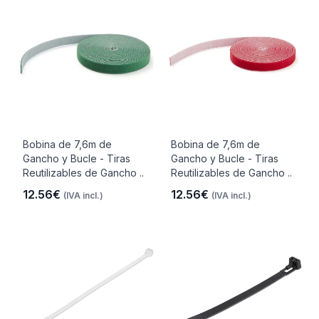
Bobina de 7,6m de
Bobina de 7,6m de
Gancho y Bucle - Tiras
Gancho y Bucle - Tiras
Reutilizables de Gancho ..
Reutilizables de Gancho ..
12.56€
12.56€
(IVA incl.)
(IVA incl.)