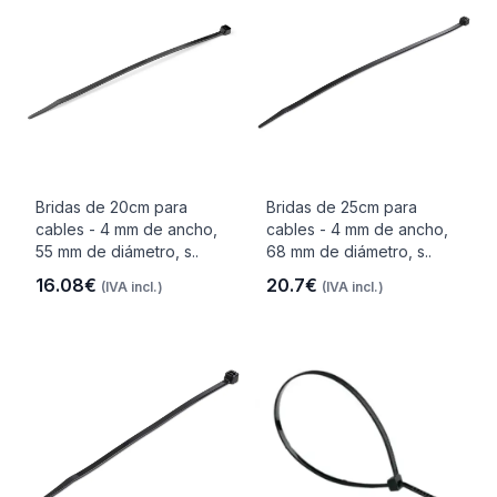
Bridas de 20cm para
Bridas de 25cm para
cables - 4 mm de ancho,
cables - 4 mm de ancho,
55 mm de diámetro, s..
68 mm de diámetro, s..
16.08€
20.7€
(IVA incl.)
(IVA incl.)