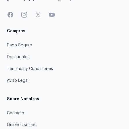
Facebook
Instagram
X
YouTube
Compras
Pago Seguro
Descuentos
Términos y Condiciones
Aviso Legal
Sobre Nosotros
Contacto
Quienes somos