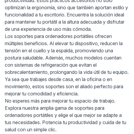
productividad. Estos prácticos accesorios no solo
optimizan la ergonomía, sino que también aportan estilo y
funcionalidad a tu escritorio. Encuentra la solución ideal
para mantener tu portátil a la altura adecuada y disfrutar
de una experiencia de uso más cómoda.
Los soportes para ordenadores portátiles ofrecen
múltiples beneficios. Al elevar tu dispositivo, reducen la
tensión en el cuello y la espalda, promoviendo una
postura saludable. Además, muchos modelos cuentan
con sistemas de refrigeración que evitan el
sobrecalentamiento, prolongando la vida útil de tu equipo.
Ya sea que trabajes desde casa, en la oficina o en
movimiento, estos soportes son el aliado perfecto para
mejorar tu comodidad y eficiencia.
No esperes más para mejorar tu espacio de trabajo.
Explora nuestra amplia gama de soportes para
ordenadores portátiles y elige el que mejor se adapte a
tus necesidades. Potencia tu productividad y cuida de tu
salud con un simple clic.