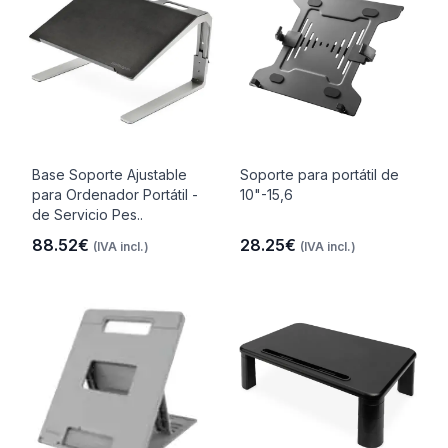
Base Soporte Ajustable
Soporte para portátil de
para Ordenador Portátil -
10"-15,6
de Servicio Pes..
88.52€
28.25€
(IVA incl.)
(IVA incl.)