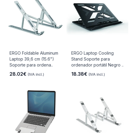
ERGO Foldable Aluminum
ERGO Laptop Cooling
Laptop 39,6 cm (15.6")
Stand Soporte para
Soporte para ordena..
ordenador portátil Negro ..
28.02€
18.38€
(IVA incl.)
(IVA incl.)