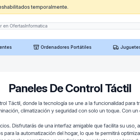
eshabilitados temporalmente.
entes
Ordenadores Portátiles
Juguete
Paneles De Control Táctil
l Táctil, donde la tecnología se une a la funcionalidad para t
iluminación, climatización y seguridad con solo un toque. Con 
ios. Disfrutarás de una interfaz amigable que facilita su uso, a
para la automatización del hogar, lo que te permitirá optimiza