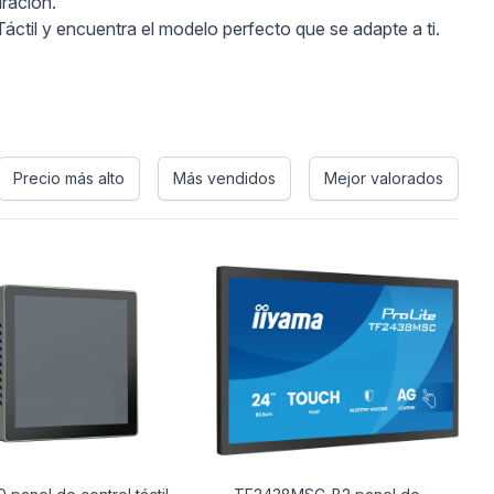
uración.
áctil y encuentra el modelo perfecto que se adapte a ti.
Precio más alto
Más vendidos
Mejor valorados