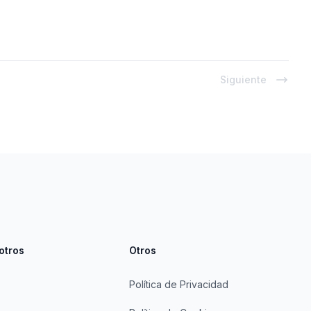
Siguiente
otros
Otros
Política de Privacidad